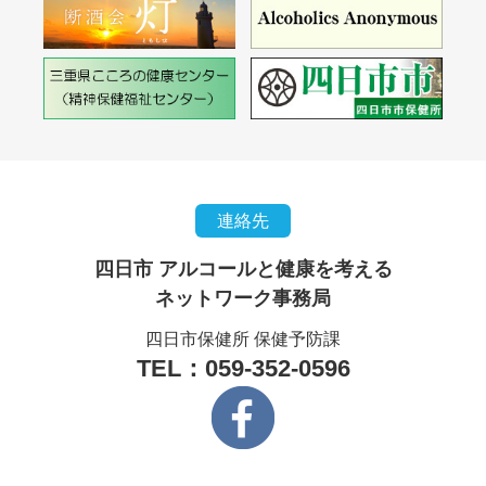
連絡先
四日市 アルコールと健康を考える
ネットワーク事務局
四日市保健所 保健予防課
TEL：059-352-0596