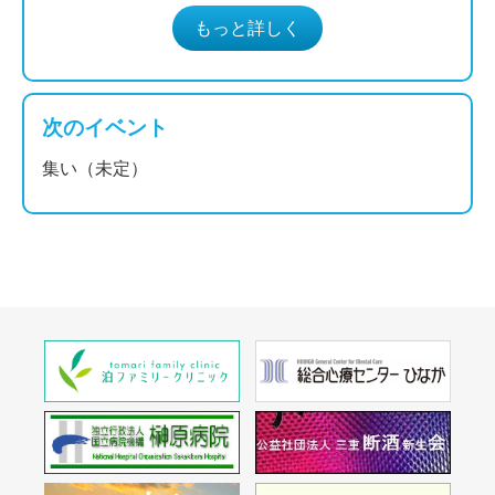
もっと詳しく
次のイベント
集い（未定）