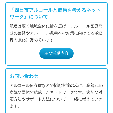
『四日市アルコールと健康を考えるネット
ワーク』について
私達は広く地域全体に輪を広げ、アルコール医療問
題の啓発やアルコール救急への対策に向けて地域連
携の強化に努めています
主な活動内容
お問い合わせ
アルコール依存症などで悩む方達の為に、総勢21の
病院や団体で結成したネットワークです。適切な対
応方法やサポート方法について、一緒に考えていき
ます。